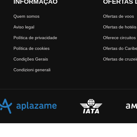
INFORMAÇÃO
OFERTAS 
Quem somos
Ofertas de voos
Aviso legal
Ofertas de hotéis
Política de privacidade
Oferece circuitos
Política de cookies
Ofertas do Carib
Condições Gerais
Ofertas de cruzei
Condizioni generali